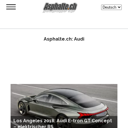
Asphalte.ch: Audi
Los Angeles 2018: Audi E-tron GT Concept
– elektrischer RS