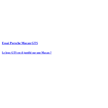
Essai Porsche Macan GTS
Le logo GTS est-il justifié sur une Macan ?