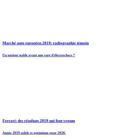
Marché auto européen 2019: radiographie témoin
Un patient stable avant une cure d'électrochocs ?
Ferrari: des résultats 2019 qui font vroum
Année 2019 solide et optimisme pour 2020.