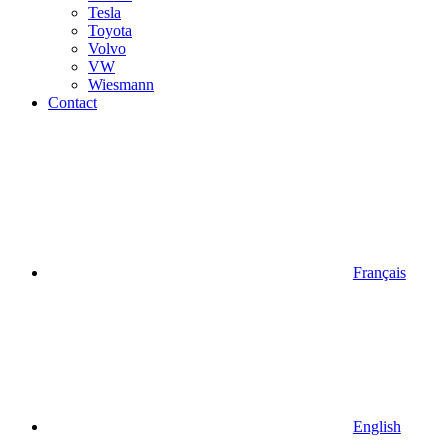
Tesla
Toyota
Volvo
VW
Wiesmann
Contact
Français
English