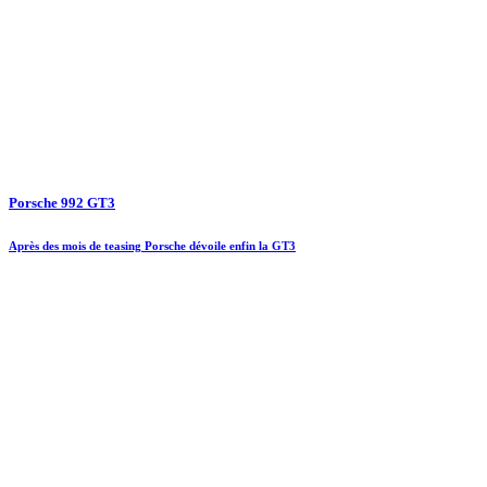
Porsche 992 GT3
Après des mois de teasing Porsche dévoile enfin la GT3