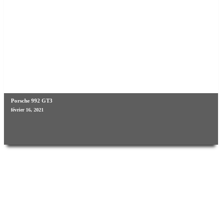
Porsche 992 GT3
février 16, 2021