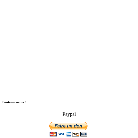
Soutenez-nous !
Paypal