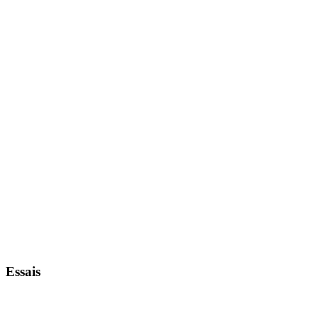
Essais