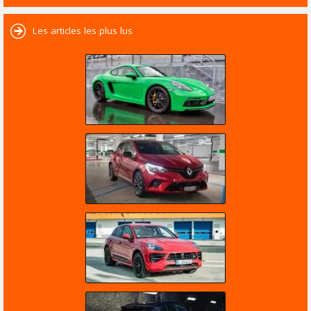
Les articles les plus lus