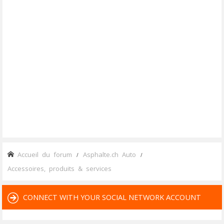
Accueil du forum
Asphalte.ch Auto
Accessoires, produits & services
CONNECT WITH YOUR SOCIAL NETWORK ACCOUNT