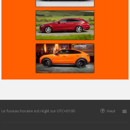
Le fuseau horaire est réglé sur
UTC+01:00
Haut