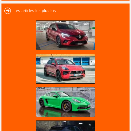
Les articles les plus lus