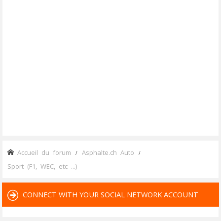
Accueil du forum
Asphalte.ch Auto
Sport (F1, WEC, etc ...)
CONNECT WITH YOUR SOCIAL NETWORK ACCOUNT