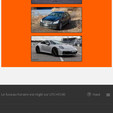
Le fuseau horaire est réglé sur
UTC+01:00
Haut