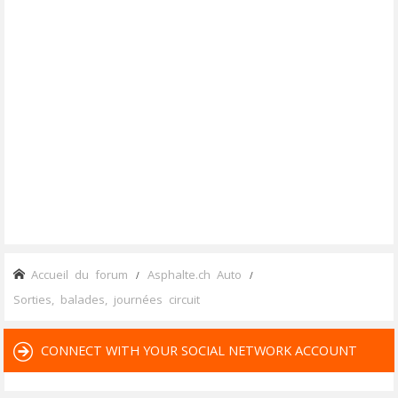
Accueil du forum
Asphalte.ch Auto
Sorties, balades, journées circuit
CONNECT WITH YOUR SOCIAL NETWORK ACCOUNT