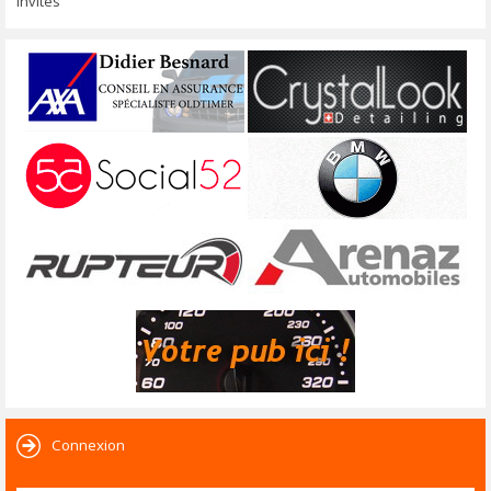
invités
Connexion