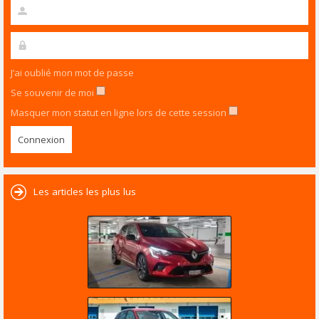
J’ai oublié mon mot de passe
Se souvenir de moi
Masquer mon statut en ligne lors de cette session
Les articles les plus lus