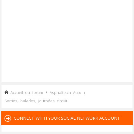
Accueil du forum
Asphalte.ch Auto
Sorties, balades, journées circuit
CONNECT WITH YOUR SOCIAL NETWORK ACCOUNT