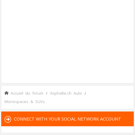
Accueil du forum
Asphalte.ch Auto
Monospaces & SUVs
CONNECT WITH YOUR SOCIAL NETWORK ACCOUNT