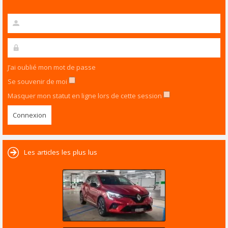
J’ai oublié mon mot de passe
Se souvenir de moi
Masquer mon statut en ligne lors de cette session
Les articles les plus lus