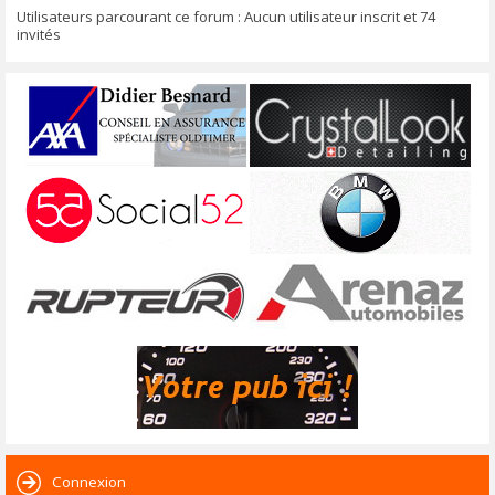
Utilisateurs parcourant ce forum : Aucun utilisateur inscrit et 74
invités
Connexion