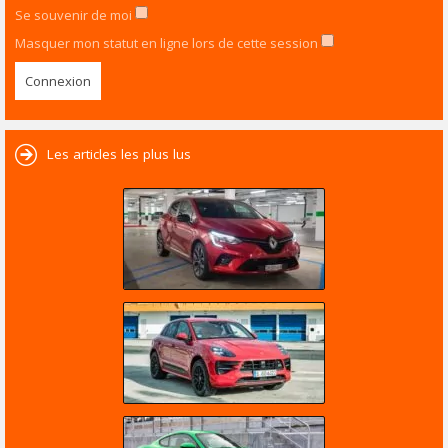
Se souvenir de moi
Masquer mon statut en ligne lors de cette session
Les articles les plus lus