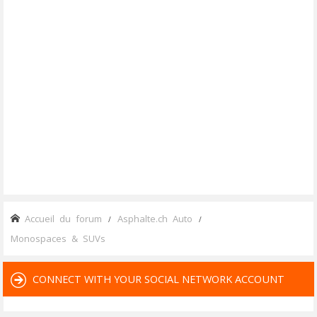
Accueil du forum
Asphalte.ch Auto
Monospaces & SUVs
CONNECT WITH YOUR SOCIAL NETWORK ACCOUNT