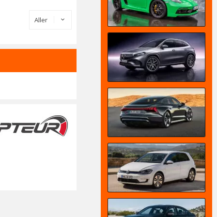
Aller