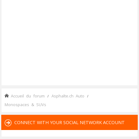
Accueil du forum
Asphalte.ch Auto
Monospaces & SUVs
CONNECT WITH YOUR SOCIAL NETWORK ACCOUNT