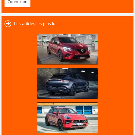
Les articles les plus lus