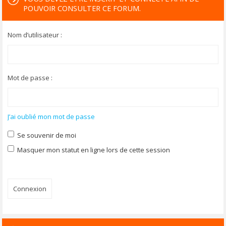
POUVOIR CONSULTER CE FORUM.
Nom d’utilisateur :
Mot de passe :
J’ai oublié mon mot de passe
Se souvenir de moi
Masquer mon statut en ligne lors de cette session