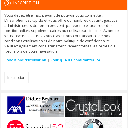
INSCRIPTION
Vous devez être inscrit avant de pouvoir vous connecter.
L’inscription est rapide et vous offre de nombreux avantages. Les
administrateurs du forum peuvent, par exemple, accorder des
fonctionnalités supplémentaires aux utilisateurs inscrits. Avant de
vous inscrire, assurez-vous d’avoir pris connaissance de nos
conditions d’utilisation et de notre politique de confidentialité.
Veuillez également consulter attentivement toutes les règles du
forum lors de votre navigation.
Conditions d’utilisation
|
Politique de confidentialité
Inscription