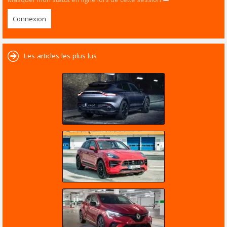
Les articles les plus lus