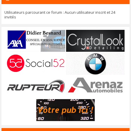
Utilisateurs parcourant ce forum : Aucun utilisateur inscrit et 24
invités