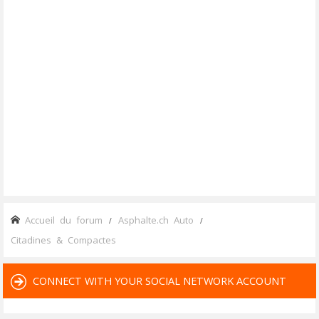
Accueil du forum
Asphalte.ch Auto
Citadines & Compactes
CONNECT WITH YOUR SOCIAL NETWORK ACCOUNT