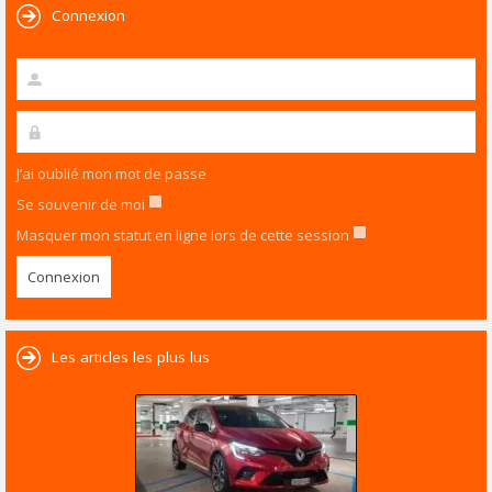
Connexion
J’ai oublié mon mot de passe
Se souvenir de moi
Masquer mon statut en ligne lors de cette session
Les articles les plus lus