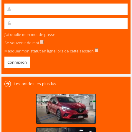
J’ai oublié mon mot de passe
Se souvenir de moi
Masquer mon statut en ligne lors de cette session
Les articles les plus lus