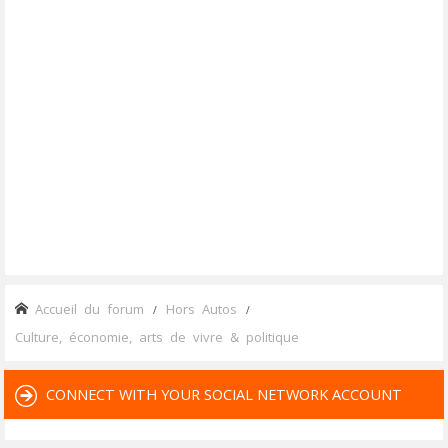
Accueil du forum
Hors Autos
Culture, économie, arts de vivre & politique
CONNECT WITH YOUR SOCIAL NETWORK ACCOUNT