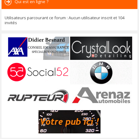
Qui est en ligne ?
Utilisateurs parcourant ce forum : Aucun utilisateur inscrit et 104
invités