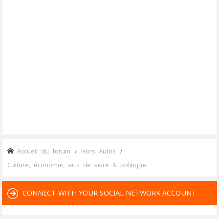
Accueil du forum
Hors Autos
Culture, économie, arts de vivre & politique
CONNECT WITH YOUR SOCIAL NETWORK ACCOUNT