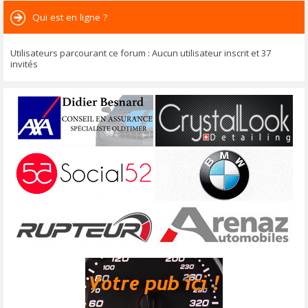
Qui est en ligne ?
Utilisateurs parcourant ce forum : Aucun utilisateur inscrit et 37
invités