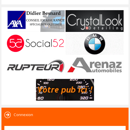
Connexion