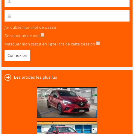
J’ai oublié mon mot de passe
Se souvenir de moi
Masquer mon statut en ligne lors de cette session
Les articles les plus lus