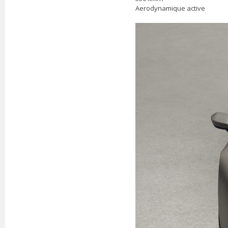
Aerodynamique active