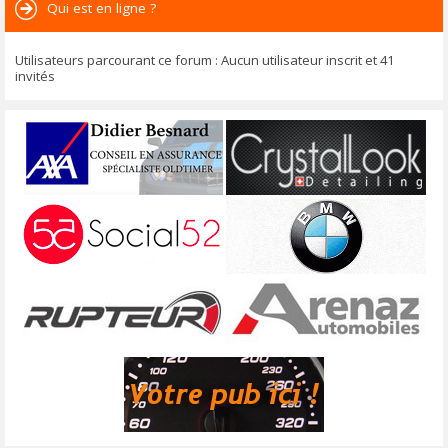
Qui est en ligne ?
Utilisateurs parcourant ce forum : Aucun utilisateur inscrit et 41
invités