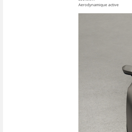
Aerodynamique active