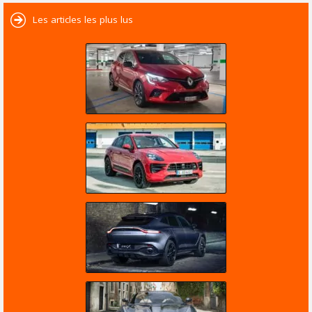
Les articles les plus lus