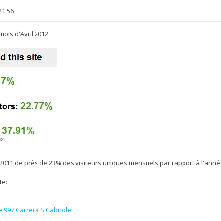
21:56
mois d'Avril 2012
à 2011 de près de 23% des visiteurs uniques mensuels par rapport à l'anné
te:
 997 Carrera S Cabriolet