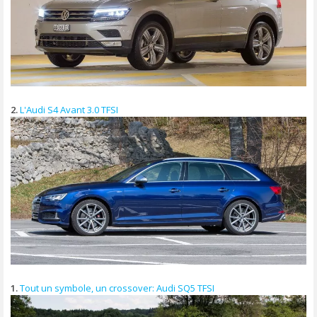
2.
L'Audi S4 Avant 3.0 TFSI
1.
Tout un symbole, un crossover: Audi SQ5 TFSI