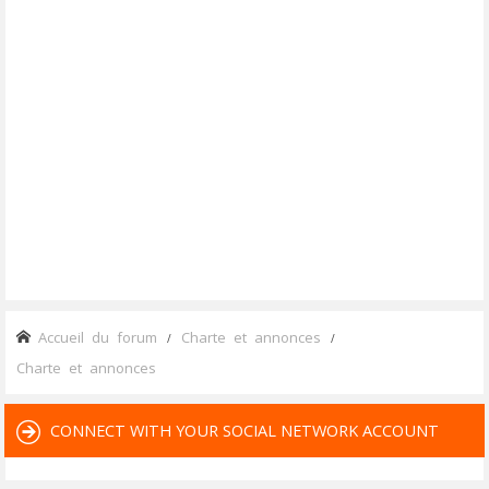
Accueil du forum
Charte et annonces
Charte et annonces
CONNECT WITH YOUR SOCIAL NETWORK ACCOUNT