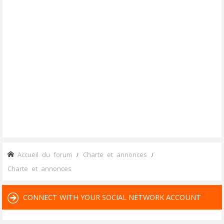
Accueil du forum
Charte et annonces
Charte et annonces
CONNECT WITH YOUR SOCIAL NETWORK ACCOUNT