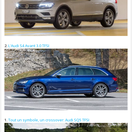
2.
L'Audi S4 Avant 3.0 TFSI
1.
Tout un symbole, un crossover: Audi SQ5 TFSI