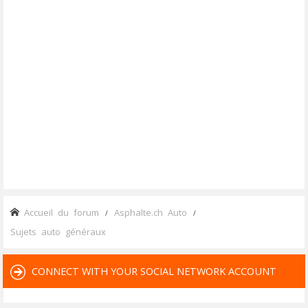
Accueil du forum
Asphalte.ch Auto
Sujets auto généraux
CONNECT WITH YOUR SOCIAL NETWORK ACCOUNT