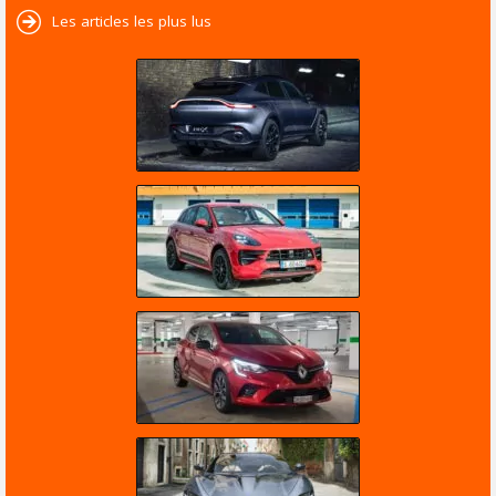
Les articles les plus lus