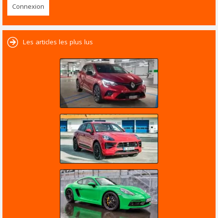
Les articles les plus lus