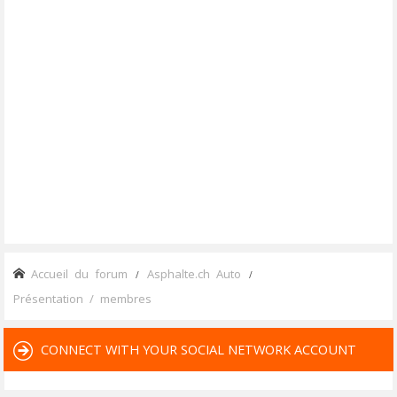
Accueil du forum
Asphalte.ch Auto
Présentation / membres
CONNECT WITH YOUR SOCIAL NETWORK ACCOUNT