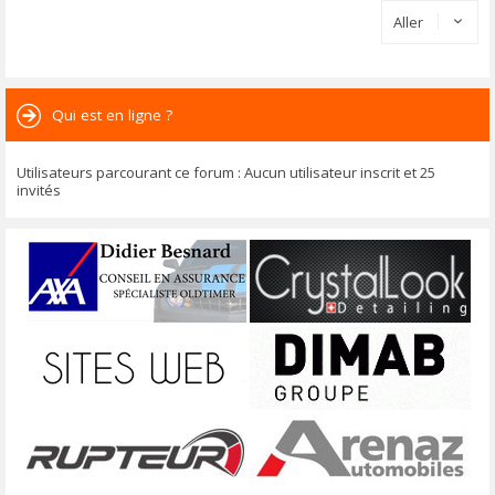
Aller
Qui est en ligne ?
Utilisateurs parcourant ce forum : Aucun utilisateur inscrit et 25
invités