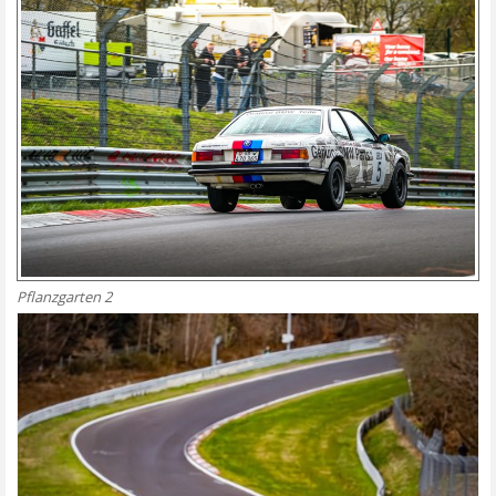
Pflanzgarten 2