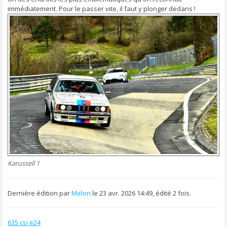
immédiatement. Pour le passer vite, il faut y plonger dedans !
Karussell 1
Dernière édition par
Melon
le 23 avr. 2026 14:49, édité 2 fois.
635 csi e24