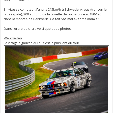
En vitesse compteur, j'ai pris 215km/h à Schwedenkreuz (tronçon le
plus rapide), 200 au fond de la cuvette de Fuchsröhre et 180-190
dans la montée de Bergwerk ! Ca fait pas mal avec ma mamie !
Dans l'ordre du ciruit, voici quelques photos.
Wehrseifen
Le virage à gauche qui suit est le plus lent du tour.