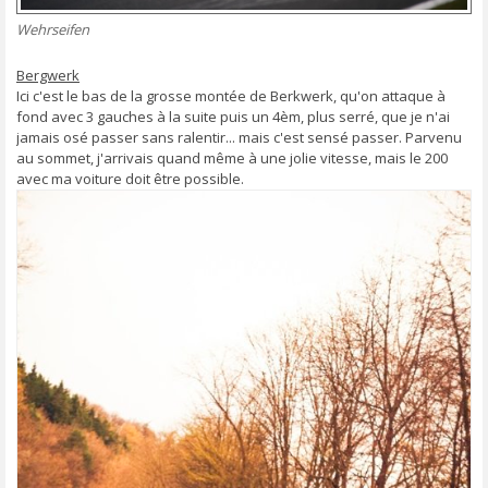
Wehrseifen
Bergwerk
Ici c'est le bas de la grosse montée de Berkwerk, qu'on attaque à
fond avec 3 gauches à la suite puis un 4èm, plus serré, que je n'ai
jamais osé passer sans ralentir... mais c'est sensé passer. Parvenu
au sommet, j'arrivais quand même à une jolie vitesse, mais le 200
avec ma voiture doit être possible.