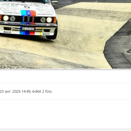
23 avr. 2026 14:49, édité 2 fois.