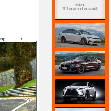
longer dedans !