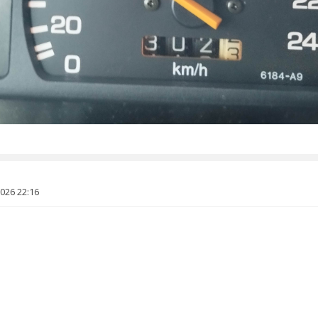
2026 22:16