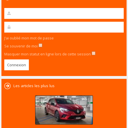
J’ai oublié mon mot de passe
Se souvenir de moi
Masquer mon statut en ligne lors de cette session
Les articles les plus lus