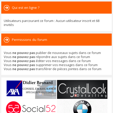
Qui est en ligne ?
Utilisateurs parcourant ce forum : Aucun utilisateur inscrit et 68
invités
Permissions du forum
Vous
ne pouvez pas
publier de nouveaux sujets dans ce forum
Vous
ne pouvez pas
répondre aux sujets dans ce forum
Vous
ne pouvez pas
éditer vos messages dans ce forum
Vous
ne pouvez pas
supprimer vos messages dans ce forum
Vous
ne pouvez pas
transférer de pièces jointes dans ce forum