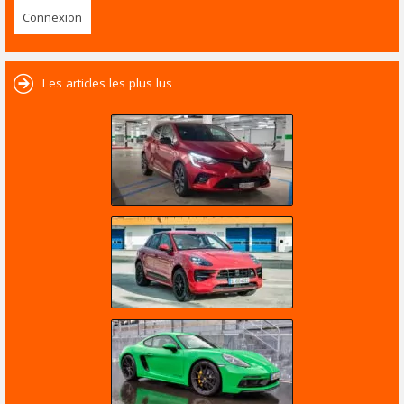
Les articles les plus lus