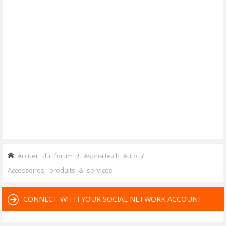
Accueil du forum
Asphalte.ch Auto
Accessoires, produits & services
CONNECT WITH YOUR SOCIAL NETWORK ACCOUNT