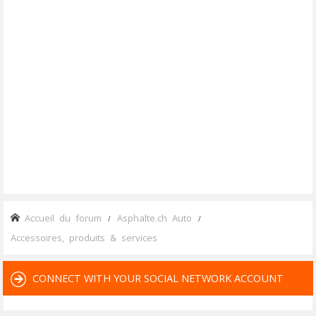
Accueil du forum
Asphalte.ch Auto
Accessoires, produits & services
CONNECT WITH YOUR SOCIAL NETWORK ACCOUNT