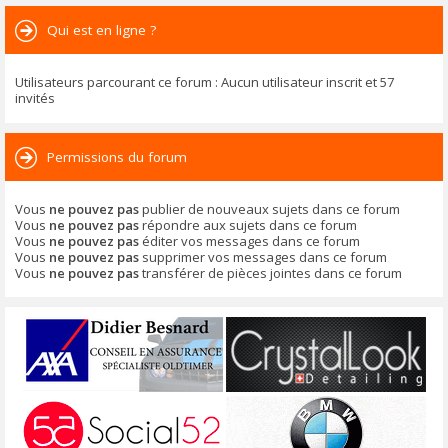
Qui est en ligne ?
Utilisateurs parcourant ce forum : Aucun utilisateur inscrit et 57
invités
Permissions du forum
Vous
ne pouvez pas
publier de nouveaux sujets dans ce forum
Vous
ne pouvez pas
répondre aux sujets dans ce forum
Vous
ne pouvez pas
éditer vos messages dans ce forum
Vous
ne pouvez pas
supprimer vos messages dans ce forum
Vous
ne pouvez pas
transférer de pièces jointes dans ce forum