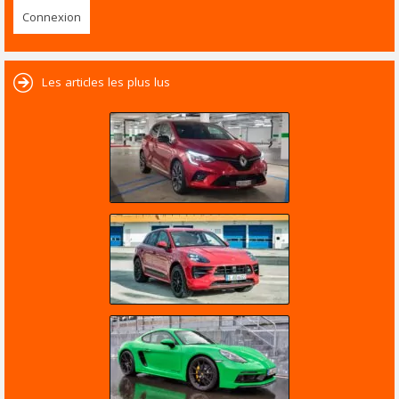
Les articles les plus lus