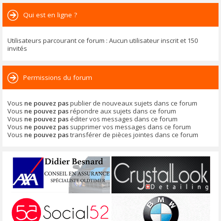
Qui est en ligne ?
Utilisateurs parcourant ce forum : Aucun utilisateur inscrit et 150
invités
Permissions du forum
Vous
ne pouvez pas
publier de nouveaux sujets dans ce forum
Vous
ne pouvez pas
répondre aux sujets dans ce forum
Vous
ne pouvez pas
éditer vos messages dans ce forum
Vous
ne pouvez pas
supprimer vos messages dans ce forum
Vous
ne pouvez pas
transférer de pièces jointes dans ce forum