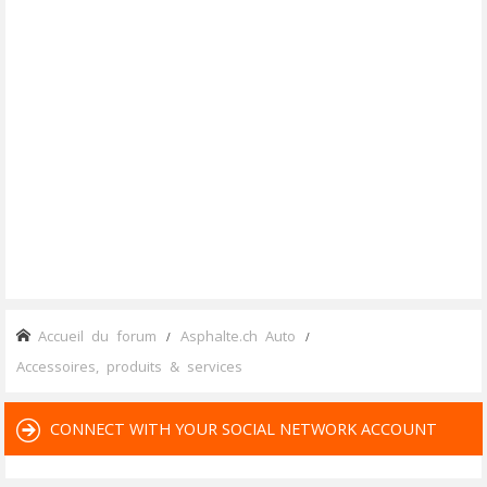
Accueil du forum
Asphalte.ch Auto
Accessoires, produits & services
CONNECT WITH YOUR SOCIAL NETWORK ACCOUNT