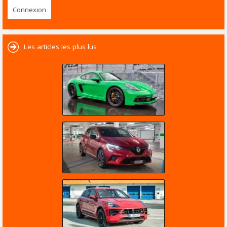
Les articles les plus lus