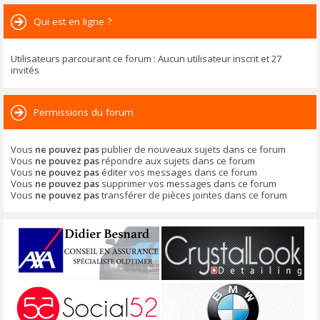
Qui est en ligne ?
Utilisateurs parcourant ce forum : Aucun utilisateur inscrit et 27
invités
Permissions du forum
Vous
ne pouvez pas
publier de nouveaux sujets dans ce forum
Vous
ne pouvez pas
répondre aux sujets dans ce forum
Vous
ne pouvez pas
éditer vos messages dans ce forum
Vous
ne pouvez pas
supprimer vos messages dans ce forum
Vous
ne pouvez pas
transférer de pièces jointes dans ce forum