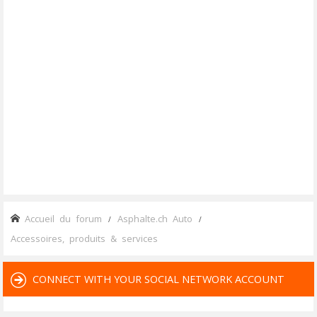
Accueil du forum
Asphalte.ch Auto
Accessoires, produits & services
CONNECT WITH YOUR SOCIAL NETWORK ACCOUNT