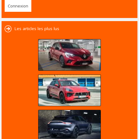
Les articles les plus lus