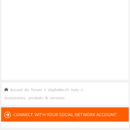
Accueil du forum
Asphalte.ch Auto
Accessoires, produits & services
CONNECT WITH YOUR SOCIAL NETWORK ACCOUNT