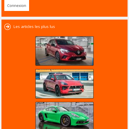
Les articles les plus lus