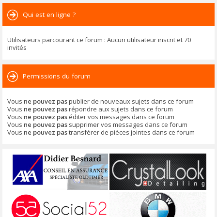
Qui est en ligne ?
Utilisateurs parcourant ce forum : Aucun utilisateur inscrit et 70
invités
Permissions du forum
Vous
ne pouvez pas
publier de nouveaux sujets dans ce forum
Vous
ne pouvez pas
répondre aux sujets dans ce forum
Vous
ne pouvez pas
éditer vos messages dans ce forum
Vous
ne pouvez pas
supprimer vos messages dans ce forum
Vous
ne pouvez pas
transférer de pièces jointes dans ce forum