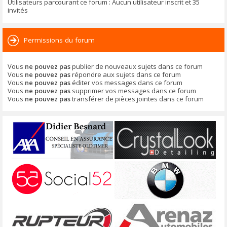
Utilisateurs parcourant ce forum : Aucun utilisateur inscrit et 35
invités
Permissions du forum
Vous
ne pouvez pas
publier de nouveaux sujets dans ce forum
Vous
ne pouvez pas
répondre aux sujets dans ce forum
Vous
ne pouvez pas
éditer vos messages dans ce forum
Vous
ne pouvez pas
supprimer vos messages dans ce forum
Vous
ne pouvez pas
transférer de pièces jointes dans ce forum