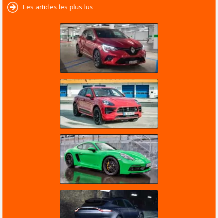
Les articles les plus lus