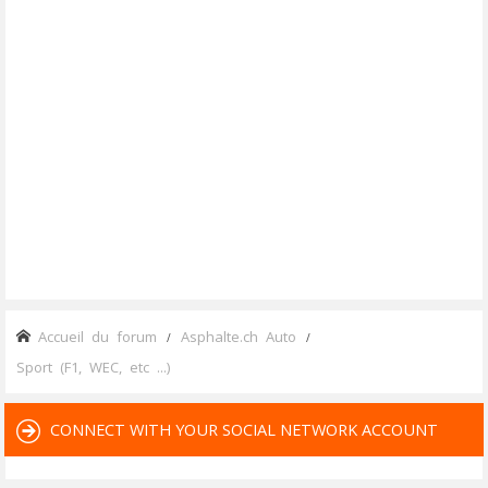
Accueil du forum
Asphalte.ch Auto
Sport (F1, WEC, etc ...)
CONNECT WITH YOUR SOCIAL NETWORK ACCOUNT