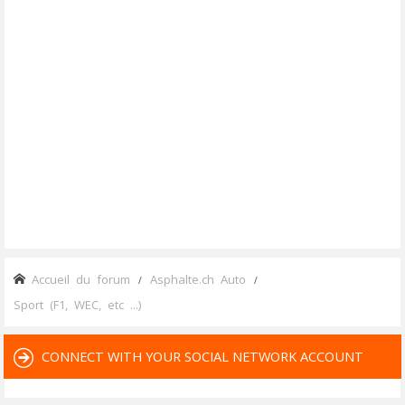
Accueil du forum
Asphalte.ch Auto
Sport (F1, WEC, etc ...)
CONNECT WITH YOUR SOCIAL NETWORK ACCOUNT