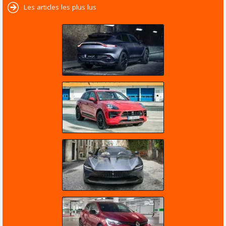
Les articles les plus lus