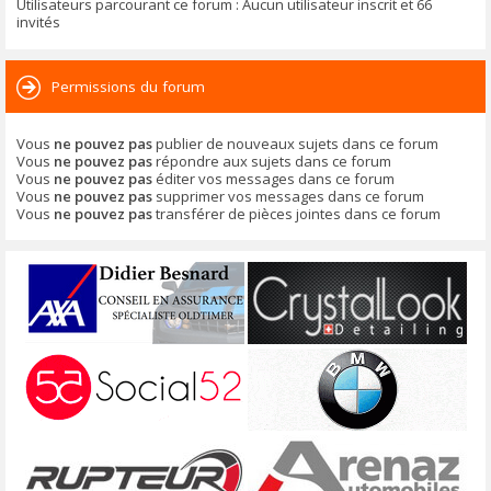
Utilisateurs parcourant ce forum : Aucun utilisateur inscrit et 66
invités
Permissions du forum
Vous
ne pouvez pas
publier de nouveaux sujets dans ce forum
Vous
ne pouvez pas
répondre aux sujets dans ce forum
Vous
ne pouvez pas
éditer vos messages dans ce forum
Vous
ne pouvez pas
supprimer vos messages dans ce forum
Vous
ne pouvez pas
transférer de pièces jointes dans ce forum