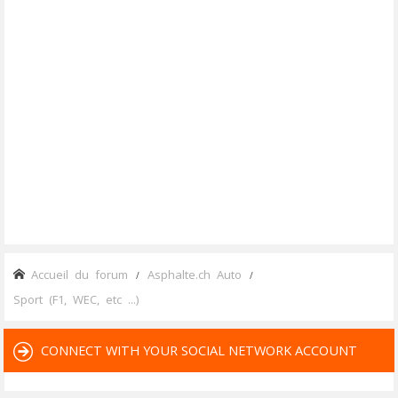
Accueil du forum
Asphalte.ch Auto
Sport (F1, WEC, etc ...)
CONNECT WITH YOUR SOCIAL NETWORK ACCOUNT