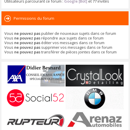
Utilisateurs parcourant ce forum :
Google [Bot]
et 77 invités
Permissions du forum
Vous
ne pouvez pas
publier de nouveaux sujets dans ce forum
Vous
ne pouvez pas
répondre aux sujets dans ce forum
Vous
ne pouvez pas
éditer vos messages dans ce forum
Vous
ne pouvez pas
supprimer vos messages dans ce forum
Vous
ne pouvez pas
transférer de pièces jointes dans ce forum