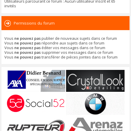
Utilisateurs parcourant ce forum : Aucun utilisateur inscrit et 65
invités
Permissions du forum
Vous
ne pouvez pas
publier de nouveaux sujets dans ce forum
Vous
ne pouvez pas
répondre aux sujets dans ce forum
Vous
ne pouvez pas
éditer vos messages dans ce forum
Vous
ne pouvez pas
supprimer vos messages dans ce forum
Vous
ne pouvez pas
transférer de pièces jointes dans ce forum