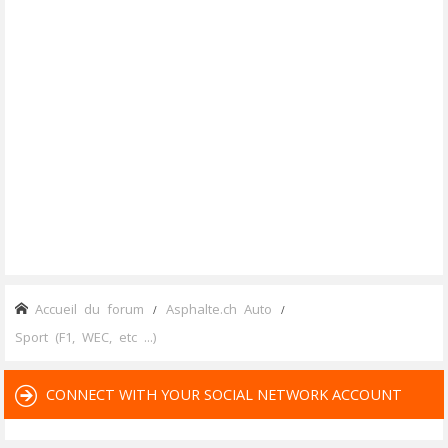
Accueil du forum
Asphalte.ch Auto
Sport (F1, WEC, etc ...)
CONNECT WITH YOUR SOCIAL NETWORK ACCOUNT