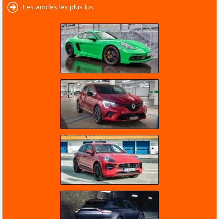
Les articles les plus lus