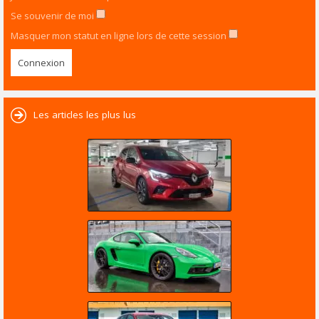
Se souvenir de moi
Masquer mon statut en ligne lors de cette session
Les articles les plus lus