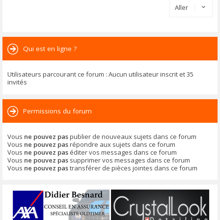
Aller
Qui est en ligne ?
Utilisateurs parcourant ce forum : Aucun utilisateur inscrit et 35
invités
Permissions du forum
Vous
ne pouvez pas
publier de nouveaux sujets dans ce forum
Vous
ne pouvez pas
répondre aux sujets dans ce forum
Vous
ne pouvez pas
éditer vos messages dans ce forum
Vous
ne pouvez pas
supprimer vos messages dans ce forum
Vous
ne pouvez pas
transférer de pièces jointes dans ce forum