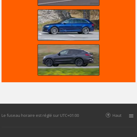
Le fuseau horaire est réglé sur
UTC+01:00
Haut