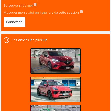
Se souvenir de moi
Masquer mon statut en ligne lors de cette session
Les articles les plus lus