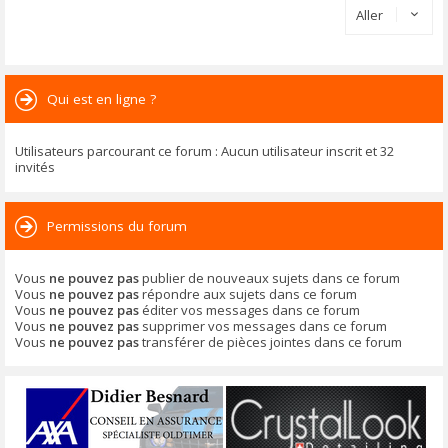
Aller
Qui est en ligne ?
Utilisateurs parcourant ce forum : Aucun utilisateur inscrit et 32
invités
Permissions du forum
Vous
ne pouvez pas
publier de nouveaux sujets dans ce forum
Vous
ne pouvez pas
répondre aux sujets dans ce forum
Vous
ne pouvez pas
éditer vos messages dans ce forum
Vous
ne pouvez pas
supprimer vos messages dans ce forum
Vous
ne pouvez pas
transférer de pièces jointes dans ce forum