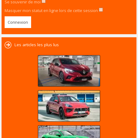
Se souvenir de moi
Masquer mon statut en ligne lors de cette session
Les articles les plus lus