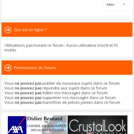
Aller
Qui est en ligne ?
Utilisateurs parcourant ce forum : Aucun utilisateur inscrit et 55
invités
Permissions du forum
Vous
ne pouvez pas
publier de nouveaux sujets dans ce forum
Vous
ne pouvez pas
répondre aux sujets dans ce forum
Vous
ne pouvez pas
éditer vos messages dans ce forum
Vous
ne pouvez pas
supprimer vos messages dans ce forum
Vous
ne pouvez pas
transférer de pièces jointes dans ce forum