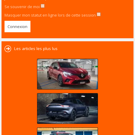
Se souvenir de moi
Masquer mon statut en ligne lors de cette session
Les articles les plus lus