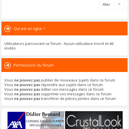
Aller
Qui est en ligne ?
Utilisateurs parcourant ce forum : Aucun utilisateur inscrit et 46
invités
Permissions du forum
Vous
ne pouvez pas
publier de nouveaux sujets dans ce forum
Vous
ne pouvez pas
répondre aux sujets dans ce forum
Vous
ne pouvez pas
éditer vos messages dans ce forum
Vous
ne pouvez pas
supprimer vos messages dans ce forum
Vous
ne pouvez pas
transférer de pièces jointes dans ce forum