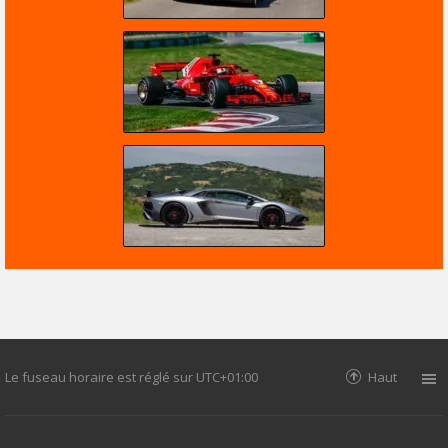
Le fuseau horaire est réglé sur
UTC+01:00
Haut