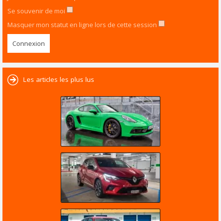
Se souvenir de moi
Masquer mon statut en ligne lors de cette session
Les articles les plus lus