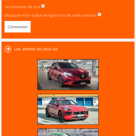
Se souvenir de moi
Masquer mon statut en ligne lors de cette session
Les articles les plus lus