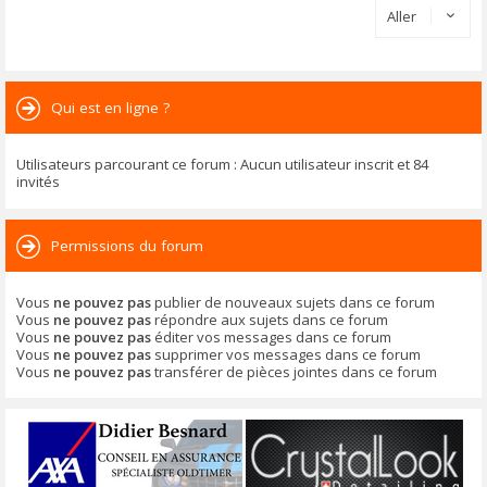
Aller
Qui est en ligne ?
Utilisateurs parcourant ce forum : Aucun utilisateur inscrit et 84
invités
Permissions du forum
Vous
ne pouvez pas
publier de nouveaux sujets dans ce forum
Vous
ne pouvez pas
répondre aux sujets dans ce forum
Vous
ne pouvez pas
éditer vos messages dans ce forum
Vous
ne pouvez pas
supprimer vos messages dans ce forum
Vous
ne pouvez pas
transférer de pièces jointes dans ce forum