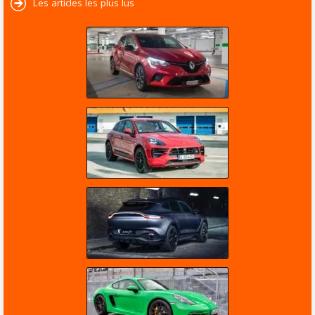
Les articles les plus lus