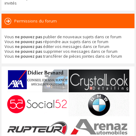
invités
Permissions du forum
Vous
ne pouvez pas
publier de nouveaux sujets dans ce forum
Vous
ne pouvez pas
répondre aux sujets dans ce forum
Vous
ne pouvez pas
éditer vos messages dans ce forum
Vous
ne pouvez pas
supprimer vos messages dans ce forum
Vous
ne pouvez pas
transférer de pièces jointes dans ce forum