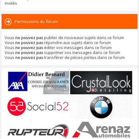
invités
Permissions du forum
Vous
ne pouvez pas
publier de nouveaux sujets dans ce forum
Vous
ne pouvez pas
répondre aux sujets dans ce forum
Vous
ne pouvez pas
éditer vos messages dans ce forum
Vous
ne pouvez pas
supprimer vos messages dans ce forum
Vous
ne pouvez pas
transférer de pièces jointes dans ce forum