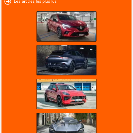
Les articles les plus lus