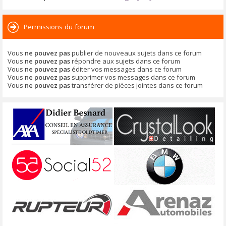
Permissions du forum
Vous
ne pouvez pas
publier de nouveaux sujets dans ce forum
Vous
ne pouvez pas
répondre aux sujets dans ce forum
Vous
ne pouvez pas
éditer vos messages dans ce forum
Vous
ne pouvez pas
supprimer vos messages dans ce forum
Vous
ne pouvez pas
transférer de pièces jointes dans ce forum