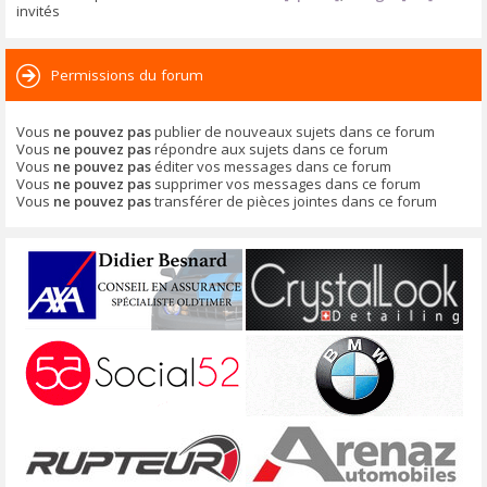
invités
Permissions du forum
Vous
ne pouvez pas
publier de nouveaux sujets dans ce forum
Vous
ne pouvez pas
répondre aux sujets dans ce forum
Vous
ne pouvez pas
éditer vos messages dans ce forum
Vous
ne pouvez pas
supprimer vos messages dans ce forum
Vous
ne pouvez pas
transférer de pièces jointes dans ce forum