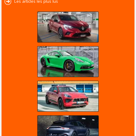
Les articles les plus lus