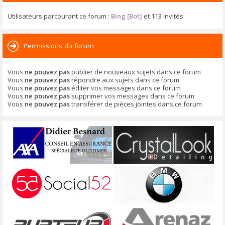
Utilisateurs parcourant ce forum :
Bing [Bot]
et 113 invités
Permissions du forum
Vous
ne pouvez pas
publier de nouveaux sujets dans ce forum
Vous
ne pouvez pas
répondre aux sujets dans ce forum
Vous
ne pouvez pas
éditer vos messages dans ce forum
Vous
ne pouvez pas
supprimer vos messages dans ce forum
Vous
ne pouvez pas
transférer de pièces jointes dans ce forum