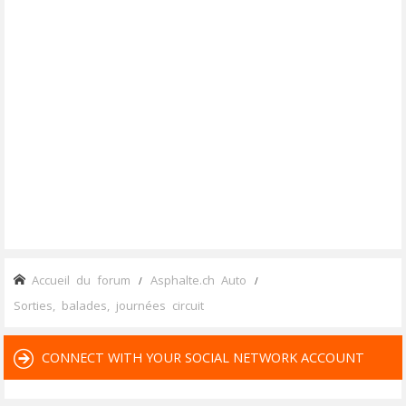
Accueil du forum
Asphalte.ch Auto
Sorties, balades, journées circuit
CONNECT WITH YOUR SOCIAL NETWORK ACCOUNT