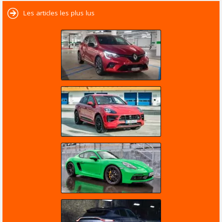
Les articles les plus lus