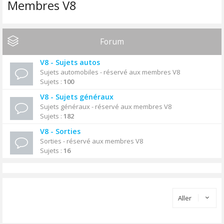
Membres V8
Forum
V8 - Sujets autos
Sujets automobiles - réservé aux membres V8
Sujets :
100
V8 - Sujets généraux
Sujets généraux - réservé aux membres V8
Sujets :
182
V8 - Sorties
Sorties - réservé aux membres V8
Sujets :
16
Aller